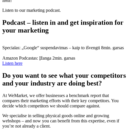
limit
!
Listen to our marketing podcast.
Podcast – listen in and get inspiration for
your marketing
Specialas: „Google“ suspendavimas – kaip to išvengti
8min. garsas
Amazon Podcastas: Įžanga
2min. garsas
Listen here
Do you want to see what your competitors
and your industry are doing best?
At WeMarket, we offer businesses a benchmark report that
compares their marketing efforts with their key competitors. You
decide which competitors we should compare against.
We specialise in selling physical goods online and growing
webshops – and now you can benefit from this expertise, even if
you’re not already a client.