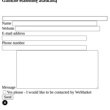
Gaukite etaloninę ataskaitą
Name
Website
E-mail address
Phone number
Message
Yes please - I would like to be contacted by WeMarket