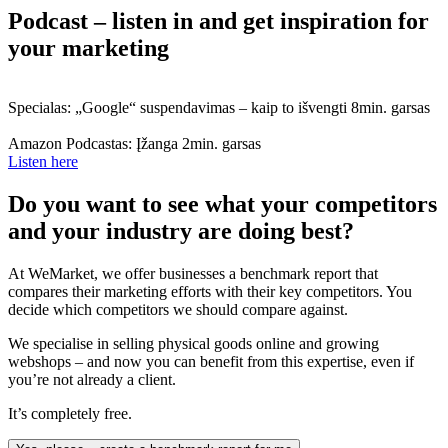
Podcast – listen in and get inspiration for
your marketing
Specialas: „Google“ suspendavimas – kaip to išvengti
8min. garsas
Amazon Podcastas: Įžanga
2min. garsas
Listen here
Do you want to see what your competitors
and your industry are doing best?
At WeMarket, we offer businesses a benchmark report that
compares their marketing efforts with their key competitors. You
decide which competitors we should compare against.
We specialise in selling physical goods online and growing
webshops – and now you can benefit from this expertise, even if
you’re not already a client.
It’s completely free.