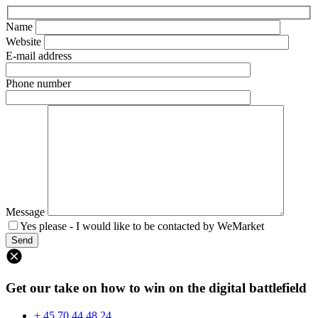
Name
Website
E-mail address
Phone number
Message
Yes please - I would like to be contacted by WeMarket
Get our take on how to win on the digital battlefield
+ 45 70 44 48 24