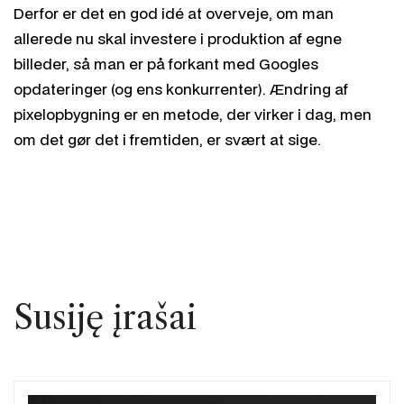
Derfor er det en god idé at overveje, om man
allerede nu skal investere i produktion af egne
billeder, så man er på forkant med Googles
opdateringer (og ens konkurrenter). Ændring af
pixelopbygning er en metode, der virker i dag, men
om det gør det i fremtiden, er svært at sige.
Susiję įrašai