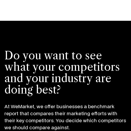
Do you want to see
what your competitors
and your industry are
doing best?
At WeMarket, we offer businesses a benchmark
report that compares their marketing efforts with
their key competitors. You decide which competitors
we should compare against.