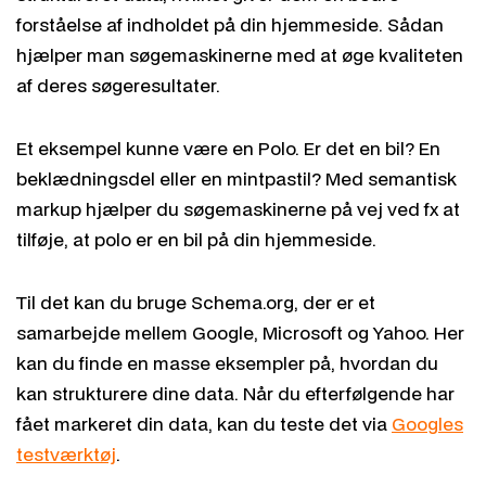
forståelse af indholdet på din hjemmeside. Sådan
hjælper man søgemaskinerne med at øge kvaliteten
af deres søgeresultater.
Et eksempel kunne være en Polo. Er det en bil? En
beklædningsdel eller en mintpastil? Med semantisk
markup hjælper du søgemaskinerne på vej ved fx at
tilføje, at polo er en bil på din hjemmeside.
Til det kan du bruge Schema.org, der er et
samarbejde mellem Google, Microsoft og Yahoo. Her
kan du finde en masse eksempler på, hvordan du
kan strukturere dine data. Når du efterfølgende har
fået markeret din data, kan du teste det via
Googles
testværktøj
.