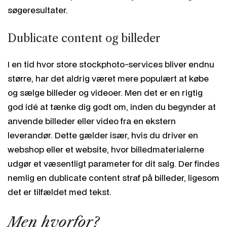
søgeresultater.
Dublicate content og billeder
I en tid hvor store stockphoto-services bliver endnu
større, har det aldrig været mere populært at købe
og sælge billeder og videoer. Men det er en rigtig
god idé at tænke dig godt om, inden du begynder at
anvende billeder eller video fra en ekstern
leverandør. Dette gælder især, hvis du driver en
webshop eller et website, hvor billedmaterialerne
udgør et væsentligt parameter for dit salg. Der findes
nemlig en dublicate content straf på billeder, ligesom
det er tilfældet med tekst.
Men hvorfor?