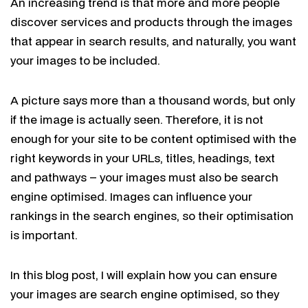
An increasing trend is that more and more people
discover services and products through the images
that appear in search results, and naturally, you want
your images to be included.
A picture says more than a thousand words, but only
if the image is actually seen. Therefore, it is not
enough for your site to be content optimised with the
right keywords in your URLs, titles, headings, text
and pathways – your images must also be search
engine optimised. Images can influence your
rankings in the search engines, so their optimisation
is important.
In this blog post, I will explain how you can ensure
your images are search engine optimised, so they