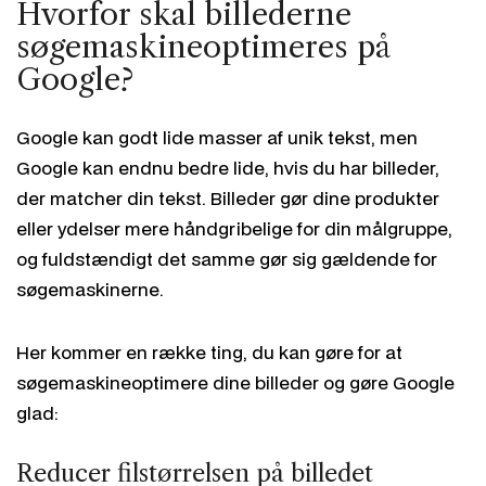
Hvorfor skal billederne
søgemaskineoptimeres på
Google?
Google kan godt lide masser af unik tekst, men
Google kan endnu bedre lide, hvis du har billeder,
der matcher din tekst. Billeder gør dine produkter
eller ydelser mere håndgribelige for din målgruppe,
og fuldstændigt det samme gør sig gældende for
søgemaskinerne.
Her kommer en række ting, du kan gøre for at
søgemaskineoptimere dine billeder og gøre Google
glad:
Reducer filstørrelsen på billedet