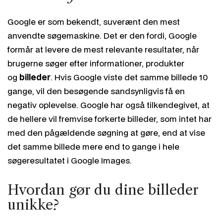
Google er som bekendt, suverænt den mest
anvendte søgemaskine. Det er den fordi, Google
formår at levere de mest relevante resultater, når
brugerne søger efter informationer, produkter
og
billeder
. Hvis Google viste det samme billede 10
gange, vil den besøgende sandsynligvis få en
negativ oplevelse. Google har også tilkendegivet, at
de hellere vil fremvise forkerte billeder, som intet har
med den pågældende søgning at gøre, end at vise
det samme billede mere end to gange i hele
søgeresultatet i Google Images.
Hvordan gør du dine billeder
unikke?