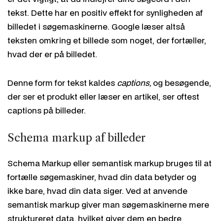
tekst. Dette har en positiv effekt for synligheden af
billedet i søgemaskinerne. Google læser altså
teksten omkring et billede som noget, der fortæller,
hvad der er på billedet.
Denne form for tekst kaldes
captions,
og besøgende,
der ser et produkt eller læser en artikel, ser oftest
captions på billeder.
Schema markup af billeder
Schema Markup eller semantisk markup bruges til at
fortælle søgemaskiner, hvad din data betyder og
ikke bare, hvad din data siger. Ved at anvende
semantisk markup giver man søgemaskinerne mere
struktureret data, hvilket giver dem en bedre