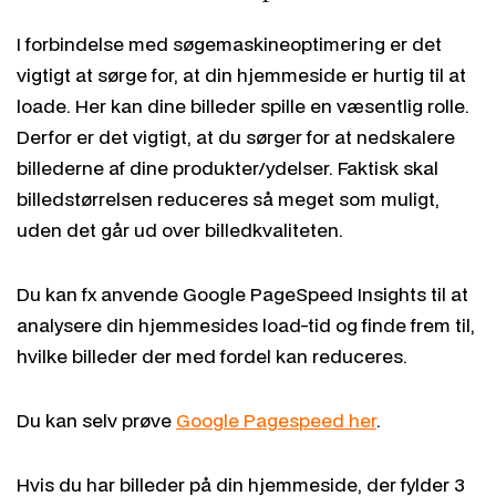
I forbindelse med søgemaskineoptimering er det
vigtigt at sørge for, at din hjemmeside er hurtig til at
loade. Her kan dine billeder spille en væsentlig rolle.
Derfor er det vigtigt, at du sørger for at nedskalere
billederne af dine produkter/ydelser. Faktisk skal
billedstørrelsen reduceres så meget som muligt,
uden det går ud over billedkvaliteten.
Du kan fx anvende Google PageSpeed Insights til at
analysere din hjemmesides load-tid og finde frem til,
hvilke billeder der med fordel kan reduceres.
Du kan selv prøve
Google Pagespeed her
.
Hvis du har billeder på din hjemmeside, der fylder 3