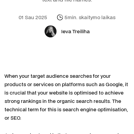
01 Sau 2025
5min. skaitymo laikas
Ieva Treiliha
When your target audience searches for your
products or services on platforms such as Google, it
is crucial that your website is optimised to achieve
strong rankings in the organic search results. The
technical term for this is search engine optimisation,
or SEO.