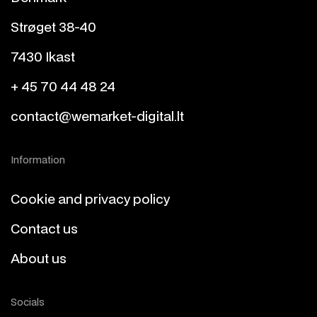
Strøget 38-40
7430 Ikast
+ 45 70 44 48 24
contact@wemarket-digital.lt
Information
Cookie and privacy policy
Contact us
About us
Socials