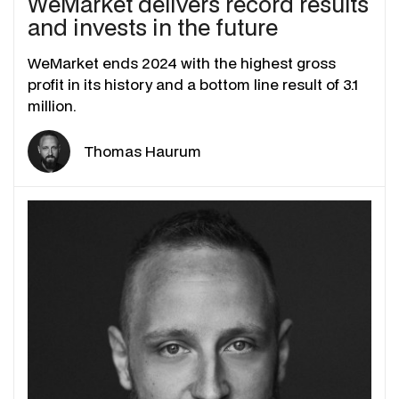
WeMarket delivers record results
and invests in the future
WeMarket ends 2024 with the highest gross
profit in its history and a bottom line result of 3.1
million.
Thomas Haurum