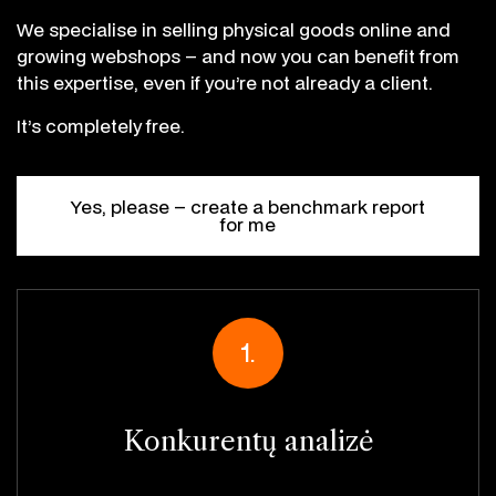
We specialise in selling physical goods online and
growing webshops – and now you can benefit from
this expertise, even if you’re not already a client.
It’s completely free.
Yes, please – create a benchmark report
for me
1.
Konkurentų analizė