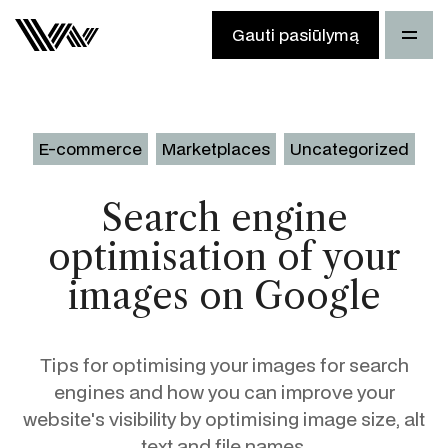
Gauti pasiūlymą
E-commerce
Marketplaces
Uncategorized
Search engine
optimisation of your
images on Google
Tips for optimising your images for search
engines and how you can improve your
website's visibility by optimising image size, alt
text and file names.