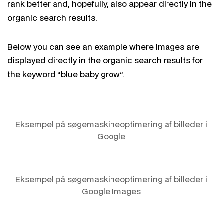
rank better and, hopefully, also appear directly in the
organic search results.
Below you can see an example where images are
displayed directly in the organic search results for
the keyword “blue baby grow”.
Eksempel på søgemaskineoptimering af billeder i
Google
Eksempel på søgemaskineoptimering af billeder i
Google Images