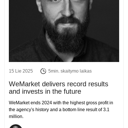
15 Lie 2025
5min. skaitymo laikas
WeMarket delivers record results
and invests in the future
WeMarket ends 2024 with the highest gross profit in
the agency's history and a bottom line result of 3.1
million.