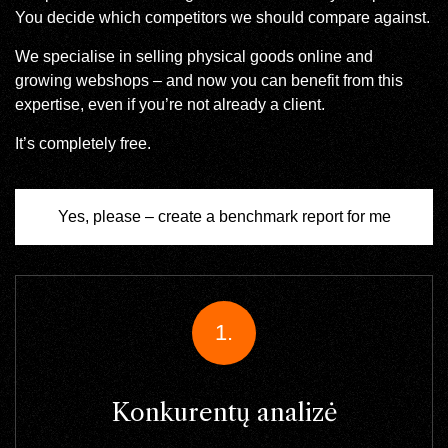
You decide which competitors we should compare against.
We specialise in selling physical goods online and
growing webshops – and now you can benefit from this
expertise, even if you’re not already a client.
It’s completely free.
Yes, please – create a benchmark report for me
1.
Konkurentų analizė