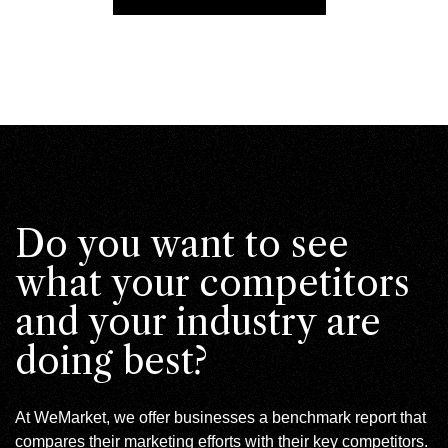
Do you want to see
what your competitors
and your industry are
doing best?
At WeMarket, we offer businesses a benchmark report that
compares their marketing efforts with their key competitors.