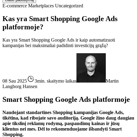
E-commerce
Marketplaces
Uncategorized
Kas yra Smart Shopping Google Ads
platformoje?
Kas yra Smart Shopping Google Ads ir kaip automatizuoti
kampanijas bei maksimaliai padidinti investicijų grąžą?
08 Sau 2025
3min. skaitymo laikas
Martin
Langborg Hansen
Smart Shopping Google Ads platformoje
Naudojant standartines Shopping kampanijas Google Ads,
tikėtina, kad ribojate savo auditoriją. Google žino daug daugiau
apie tikslinį reklamų rodymą, paspaudimų kainas ir jūsų
klientus nei mes. Dėl to rekomenduojame išbandyti Smart
Shopping.