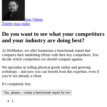
Jens Vittrup
Žiūrėti visus įrašus
Do you want to see what your competitors
and your industry are doing best?
At WeMarket, we offer businesses a benchmark report that
compares their marketing efforts with their key competitors. You
decide which competitors we should compare against.
We specialise in selling physical goods online and growing
webshops – and now you can benefit from this expertise, even if
you’re not already a client.
It’s completely free.
Yes, please – create a benchmark report for me
1.