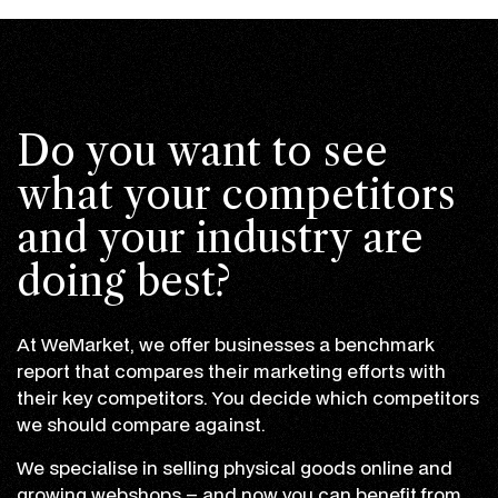
Do you want to see
what your competitors
and your industry are
doing best?
At WeMarket, we offer businesses a benchmark
report that compares their marketing efforts with
their key competitors. You decide which competitors
we should compare against.
We specialise in selling physical goods online and
growing webshops – and now you can benefit from