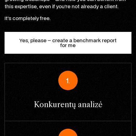
this expertise, even if you’re not already a client.
It’s completely free.
Yes, please – create a benchmark report
for me
1.
Konkurentų analizė